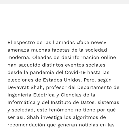
El espectro de las llamadas «fake news»
amenaza muchas facetas de la sociedad
moderna. Oleadas de desinformación online
han sacudido distintos eventos sociales
desde la pandemia del Covid-19 hasta las
elecciones de Estados Unidos. Pero, según
Devavrat Shah, profesor del Departamento de
Ingeniería Eléctrica y Ciencias de la
Informática y del Instituto de Datos, sistemas
y sociedad, este fenómeno no tiene por qué
ser así. Shah investiga los algoritmos de
recomendación que generan noticias en las