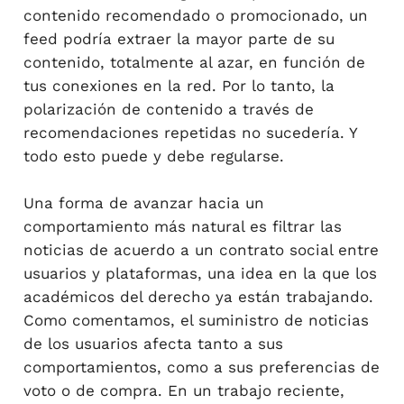
contenido recomendado o promocionado, un
feed podría extraer la mayor parte de su
contenido, totalmente al azar, en función de
tus conexiones en la red. Por lo tanto, la
polarización de contenido a través de
recomendaciones repetidas no sucedería. Y
todo esto puede y debe regularse.
Una forma de avanzar hacia un
comportamiento más natural es filtrar las
noticias de acuerdo a un contrato social entre
usuarios y plataformas, una idea en la que los
académicos del derecho ya están trabajando.
Como comentamos, el suministro de noticias
de los usuarios afecta tanto a sus
comportamientos, como a sus preferencias de
voto o de compra. En un trabajo reciente,