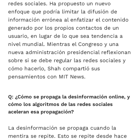
redes sociales. Ha propuesto un nuevo
enfoque que podría limitar la difusión de
información errónea al enfatizar el contenido
generado por los propios contactos de un
usuario, en lugar de lo que sea tendencia a
nivel mundial. Mientras el Congreso y una
nueva administración presidencial reflexionan
sobre si se debe regular las redes sociales y
cómo hacerlo, Shah compartió sus
pensamientos con MIT News.
Q: ¿Cómo se propaga la desinformación online, y
cómo los algoritmos de las redes sociales
aceleran esa propagación?
La desinformación se propaga cuando la
mentira se repite. Esto se repite desde hace