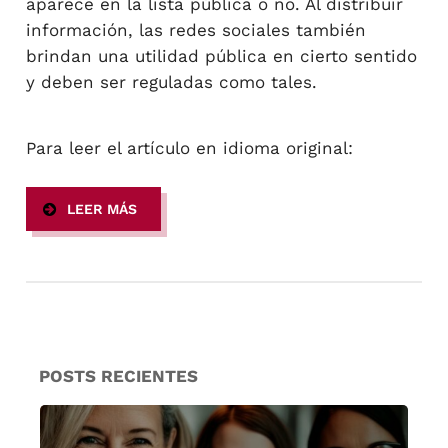
aparece en la lista pública o no. Al distribuir
información, las redes sociales también
brindan una utilidad pública en cierto sentido
y deben ser reguladas como tales.
Para leer el artículo en idioma original:
LEER MÁS
POSTS RECIENTES