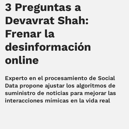
3 Preguntas a
Devavrat Shah:
Frenar la
desinformación
online
Experto en el procesamiento de Social
Data propone ajustar los algoritmos de
suministro de noticias para mejorar las
interacciones mímicas en la vida real