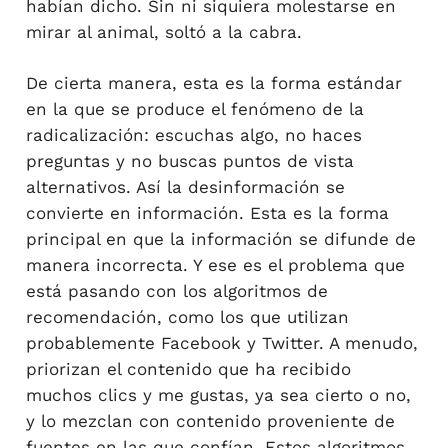
habían dicho. Sin ni siquiera molestarse en
mirar al animal, soltó a la cabra.
De cierta manera, esta es la forma estándar
en la que se produce el fenómeno de la
radicalización: escuchas algo, no haces
preguntas y no buscas puntos de vista
alternativos. Así la desinformación se
convierte en información. Esta es la forma
principal en que la información se difunde de
manera incorrecta. Y ese es el problema que
está pasando con los algoritmos de
recomendación, como los que utilizan
probablemente Facebook y Twitter. A menudo,
priorizan el contenido que ha recibido
muchos clics y me gustas, ya sea cierto o no,
y lo mezclan con contenido proveniente de
fuentes en las que confían. Estos algoritmos