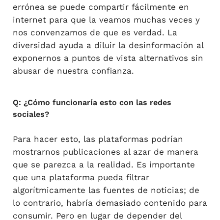
errónea se puede compartir fácilmente en
internet para que la veamos muchas veces y
nos convenzamos de que es verdad. La
diversidad ayuda a diluir la desinformación al
exponernos a puntos de vista alternativos sin
abusar de nuestra confianza.
Q: ¿Cómo funcionaría esto con las redes
sociales?
Para hacer esto, las plataformas podrían
mostrarnos publicaciones al azar de manera
que se parezca a la realidad. Es importante
que una plataforma pueda filtrar
algorítmicamente las fuentes de noticias; de
lo contrario, habría demasiado contenido para
consumir. Pero en lugar de depender del