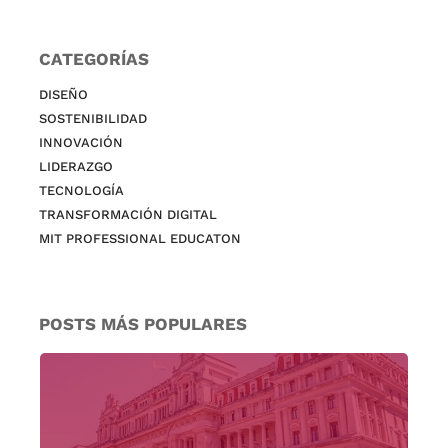
CATEGORÍAS
DISEÑO
SOSTENIBILIDAD
INNOVACIÓN
LIDERAZGO
TECNOLOGÍA
TRANSFORMACIÓN DIGITAL
MIT PROFESSIONAL EDUCATON
POSTS MÁS POPULARES