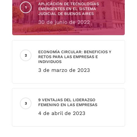
APLICACIÓN DE TECNOLOGÍAS
EMERGENTES EN EL SISTEMA
JUDICIAL DE BUENOS AIRES
30 de junio de 2022
ECONOMÍA CIRCULAR: BENEFICIOS Y
RETOS PARA LAS EMPRESAS E
INDIVIDUOS
3 de marzo de 2023
9 VENTAJAS DEL LIDERAZGO
FEMENINO EN LAS EMPRESAS
4 de abril de 2023