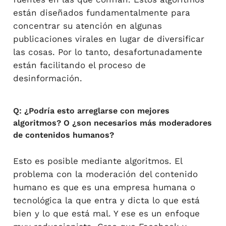
están diseñados fundamentalmente para
concentrar su atención en algunas
publicaciones virales en lugar de diversificar
las cosas. Por lo tanto, desafortunadamente
están facilitando el proceso de
desinformación.
Q: ¿Podría esto arreglarse con mejores
algoritmos? O ¿son necesarios más moderadores
de contenidos humanos?
Esto es posible mediante algoritmos. El
problema con la moderación del contenido
humano es que es una empresa humana o
tecnológica la que entra y dicta lo que está
bien y lo que está mal. Y ese es un enfoque