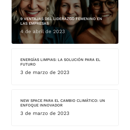
9 VENTAJAS DEL LIDERAZGO FEMENINO EN
LAS EMPRESAS
4 de abril de 2023
ENERGÍAS LIMPIAS: LA SOLUCIÓN PARA EL
FUTURO
3 de marzo de 2023
NEW SPACE PARA EL CAMBIO CLIMÁTICO: UN
ENFOQUE INNOVADOR
3 de marzo de 2023