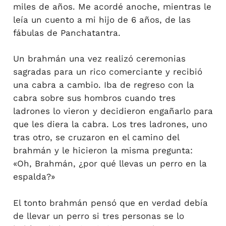
miles de años. Me acordé anoche, mientras le
leía un cuento a mi hijo de 6 años, de las
fábulas de Panchatantra.
Un brahmán una vez realizó ceremonias
sagradas para un rico comerciante y recibió
una cabra a cambio. Iba de regreso con la
cabra sobre sus hombros cuando tres
ladrones lo vieron y decidieron engañarlo para
que les diera la cabra. Los tres ladrones, uno
tras otro, se cruzaron en el camino del
brahmán y le hicieron la misma pregunta:
«Oh, Brahmán, ¿por qué llevas un perro en la
espalda?»
El tonto brahmán pensó que en verdad debía
de llevar un perro si tres personas se lo