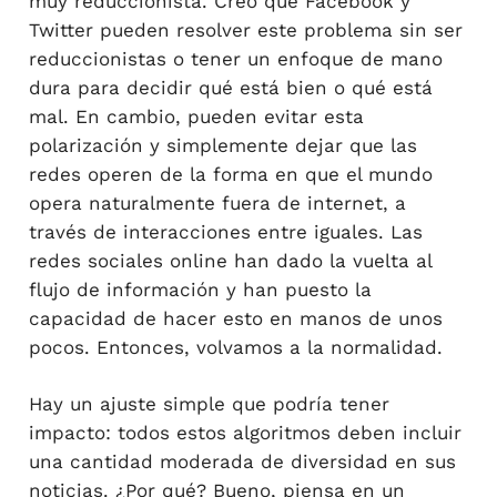
muy reduccionista. Creo que Facebook y
Twitter pueden resolver este problema sin ser
reduccionistas o tener un enfoque de mano
dura para decidir qué está bien o qué está
mal. En cambio, pueden evitar esta
polarización y simplemente dejar que las
redes operen de la forma en que el mundo
opera naturalmente fuera de internet, a
través de interacciones entre iguales. Las
redes sociales online han dado la vuelta al
flujo de información y han puesto la
capacidad de hacer esto en manos de unos
pocos. Entonces, volvamos a la normalidad.
Hay un ajuste simple que podría tener
impacto: todos estos algoritmos deben incluir
una cantidad moderada de diversidad en sus
noticias. ¿Por qué? Bueno, piensa en un