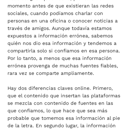
momento antes de que existieran las redes
sociales, cuando podíamos charlar con
personas en una oficina o conocer noticias a
través de amigos. Aunque todavía estamos
expuestos a información errónea, sabemos
quién nos dio esa información y tendemos a
compartirla solo si confiamos en esa persona.
Por lo tanto, a menos que esa información
errónea provenga de muchas fuentes fiables,
rara vez se comparte ampliamente.
Hay dos diferencias claves online. Primero,
que el contenido que insertan las plataformas
se mezcla con contenido de fuentes en las
que confiamos, lo que hace que sea más
probable que tomemos esa información al pie
de la letra. En segundo lugar, la información