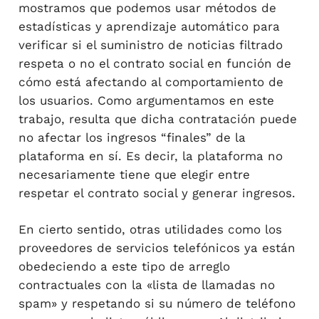
mostramos que podemos usar métodos de
estadísticas y aprendizaje automático para
verificar si el suministro de noticias filtrado
respeta o no el contrato social en función de
cómo está afectando al comportamiento de
los usuarios. Como argumentamos en este
trabajo, resulta que dicha contratación puede
no afectar los ingresos “finales” de la
plataforma en sí. Es decir, la plataforma no
necesariamente tiene que elegir entre
respetar el contrato social y generar ingresos.
En cierto sentido, otras utilidades como los
proveedores de servicios telefónicos ya están
obedeciendo a este tipo de arreglo
contractuales con la «lista de llamadas no
spam» y respetando si su número de teléfono