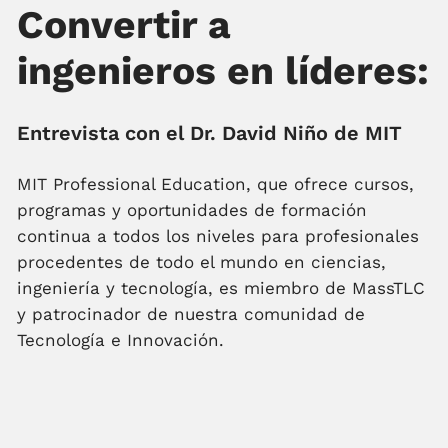
Convertir a
ingenieros en líderes:
Entrevista con el Dr. David Niño de MIT
MIT Professional Education, que ofrece cursos,
programas y oportunidades de formación
continua a todos los niveles para profesionales
procedentes de todo el mundo en ciencias,
ingeniería y tecnología, es miembro de MassTLC
y patrocinador de nuestra comunidad de
Tecnología e Innovación.