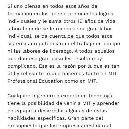
Si uno piensa en todos esos años de
formación en los que se premian los logros
individuales y le suma otros 10 años de vida
laboral donde se le reconoce su gran labor
individual, se da cuenta de que todos esos
sistemas no potencian ni el trabajo en equipo
ni las labores de liderazgo. A todos aquellos
que dan ese gran paso les resulta muy
complicado. Esa es la razón por la que es tan
útil y relevante lo que hacemos tanto en MIT
Professional Education como en MIT.
Cualquier ingeniero o experto en tecnología
tiene la posibilidad de venir a MIT y aprender
en equipo a desarrollar algunas de estas
habilidades específicas. Gran parte del
presupuesto que las empresas destinan al