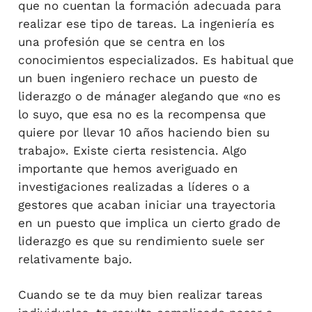
que no cuentan la formación adecuada para
realizar ese tipo de tareas. La ingeniería es
una profesión que se centra en los
conocimientos especializados. Es habitual que
un buen ingeniero rechace un puesto de
liderazgo o de mánager alegando que «no es
lo suyo, que esa no es la recompensa que
quiere por llevar 10 años haciendo bien su
trabajo». Existe cierta resistencia. Algo
importante que hemos averiguado en
investigaciones realizadas a líderes o a
gestores que acaban iniciar una trayectoria
en un puesto que implica un cierto grado de
liderazgo es que su rendimiento suele ser
relativamente bajo.
Cuando se te da muy bien realizar tareas