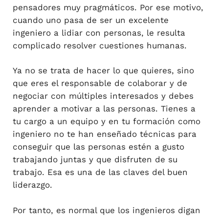
pensadores muy pragmáticos. Por ese motivo,
cuando uno pasa de ser un excelente
ingeniero a lidiar con personas, le resulta
complicado resolver cuestiones humanas.
Ya no se trata de hacer lo que quieres, sino
que eres el responsable de colaborar y de
negociar con múltiples interesados y debes
aprender a motivar a las personas. Tienes a
tu cargo a un equipo y en tu formación como
ingeniero no te han enseñado técnicas para
conseguir que las personas estén a gusto
trabajando juntas y que disfruten de su
trabajo. Esa es una de las claves del buen
liderazgo.
Por tanto, es normal que los ingenieros digan