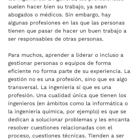
suelen hacer bien su trabajo, ya sean
abogados o médicos. Sin embargo, hay
algunas profesiones en las que las personas
tienen que pasar de hacer un buen trabajo a
ser responsables de otras personas.
Para muchos, aprender a liderar o incluso a
gestionar personas o equipos de forma
eficiente no forma parte de su experiencia. La
gestión no es una profesión, sino que es algo
transversal. La ingeniería sí que es una
profesión. Una cualidad única que tienen los
ingenieros (en ámbitos como la informática o
la ingeniería química, por ejemplo) es que se
dedican a solucionar problemas y les encanta
resolver cuestiones relacionadas con el
proceso, cuestiones técnicas. Tienden a ser