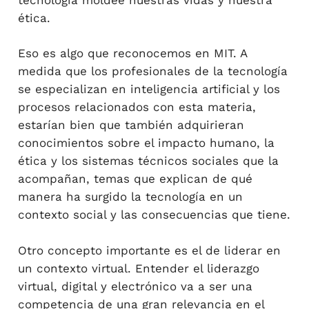
ética.
Eso es algo que reconocemos en MIT. A
medida que los profesionales de la tecnología
se especializan en inteligencia artificial y los
procesos relacionados con esta materia,
estarían bien que también adquirieran
conocimientos sobre el impacto humano, la
ética y los sistemas técnicos sociales que la
acompañan, temas que explican de qué
manera ha surgido la tecnología en un
contexto social y las consecuencias que tiene.
Otro concepto importante es el de liderar en
un contexto virtual. Entender el liderazgo
virtual, digital y electrónico va a ser una
competencia de una gran relevancia en el