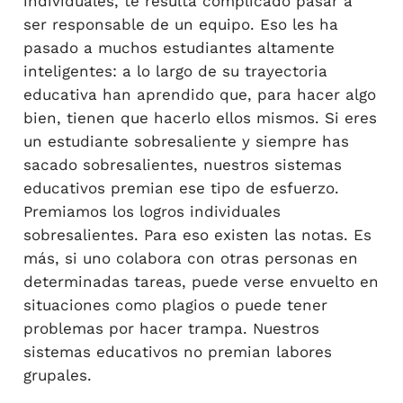
individuales, te resulta complicado pasar a
ser responsable de un equipo. Eso les ha
pasado a muchos estudiantes altamente
inteligentes: a lo largo de su trayectoria
educativa han aprendido que, para hacer algo
bien, tienen que hacerlo ellos mismos. Si eres
un estudiante sobresaliente y siempre has
sacado sobresalientes, nuestros sistemas
educativos premian ese tipo de esfuerzo.
Premiamos los logros individuales
sobresalientes. Para eso existen las notas. Es
más, si uno colabora con otras personas en
determinadas tareas, puede verse envuelto en
situaciones como plagios o puede tener
problemas por hacer trampa. Nuestros
sistemas educativos no premian labores
grupales.