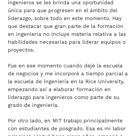
ingenieros se les brinda una oportunidad
única para que progresen en el ámbito del
liderazgo, sobre todo en este momento. Hay
que destacar que gran parte de la formación
en ingeniería no incluye materia relativa a las
habilidades necesarias para liderar equipos o
proyectos.
Fue en ese momento cuando dejé la escuela
de negocios y me incorporé a tiempo parcial a
la escuela de ingeniería en la Rice University,
empezando así a elaborar formación en
liderazgo para ingenieros como parte de su
grado de ingeniería.
Por otro lado, en MIT trabajo principalmente
con estudiantes de posgrado. Esa es mi labor