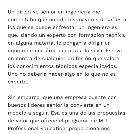
Un directivo sénior en ingeniería me
comentaba que uno de los mayores desafíos a
los que se puede enfrentar un ingeniero es
que, siendo un experto con formación técnica
en alguna materia, le pongan a dirigir un
equipo de una área distinta a la suya. Eso va
en contra de cualquier profesión que valore
los conocimientos técnicos especializados.
Uno no debería hacer algo en lo que no es
experto.
Sin embargo, que una empresa cuente con
buenos líderes sénior la convierte en un
modelo a seguir. Esa es una de las propuestas
de valor que ofrece el programa de MIT
Professional Education: proporcionamos