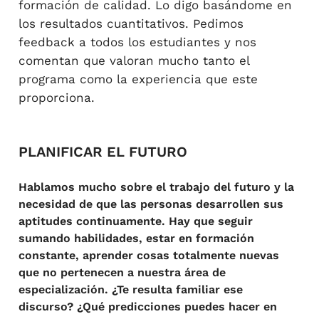
formación de calidad. Lo digo basándome en
los resultados cuantitativos. Pedimos
feedback a todos los estudiantes y nos
comentan que valoran mucho tanto el
programa como la experiencia que este
proporciona.
PLANIFICAR EL FUTURO
Hablamos mucho sobre el trabajo del futuro y la
necesidad de que las personas desarrollen sus
aptitudes continuamente. Hay que seguir
sumando habilidades, estar en formación
constante, aprender cosas totalmente nuevas
que no pertenecen a nuestra área de
especialización. ¿Te resulta familiar ese
discurso? ¿Qué predicciones puedes hacer en