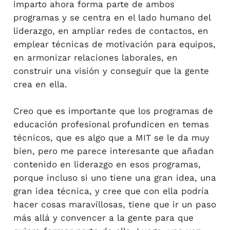
imparto ahora forma parte de ambos
programas y se centra en el lado humano del
liderazgo, en ampliar redes de contactos, en
emplear técnicas de motivación para equipos,
en armonizar relaciones laborales, en
construir una visión y conseguir que la gente
crea en ella.
Creo que es importante que los programas de
educación profesional profundicen en temas
técnicos, que es algo que a MIT se le da muy
bien, pero me parece interesante que añadan
contenido en liderazgo en esos programas,
porque incluso si uno tiene una gran idea, una
gran idea técnica, y cree que con ella podría
hacer cosas maravillosas, tiene que ir un paso
más allá y convencer a la gente para que