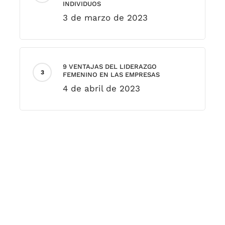
INDIVIDUOS
3 de marzo de 2023
9 VENTAJAS DEL LIDERAZGO
FEMENINO EN LAS EMPRESAS
4 de abril de 2023