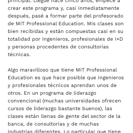
principal. Llegué hace cinco años, empecé a
crear este programa y, casi inmediatamente
después, pasé a formar parte del profesorado
de MIT Professional Education. Mis clases son
bien recibidas y están compuestas casi en su
totalidad por ingenieros, profesionales de I+D
y personas procedentes de consultorías
técnicas.
Algo maravilloso que tiene MIT Professional
Education es que hace posible que ingenieros
y profesionales técnicos aprendan unos de
otros. En un programa de liderazgo
convencional (muchas universidades ofrecen
cursos de liderazgo bastante buenos), las
clases están llenas de gente del sector de la
banca, de consultorías y de muchas
industrias diferentes. Lo particular que tiene