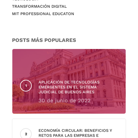
TRANSFORMACIÓN DIGITAL
MIT PROFESSIONAL EDUCATON
POSTS MÁS POPULARES
APLICACIÓN DE TECNOLOGÍAS
EMERGENTES EN EL SISTEMA
JUDICIAL DE BUENOS AIRES
30 de junio de 2022
ECONOMÍA CIRCULAR: BENEFICIOS Y
RETOS PARA LAS EMPRESAS E