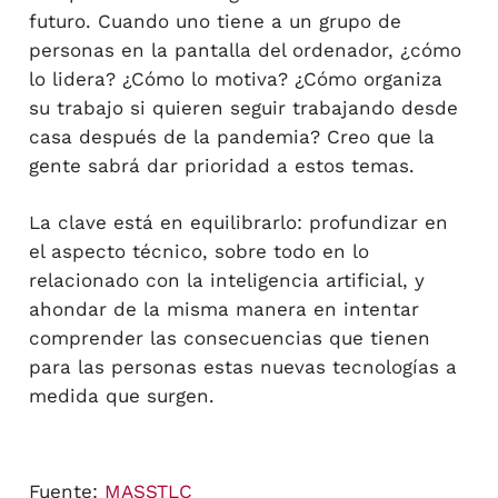
futuro. Cuando uno tiene a un grupo de
personas en la pantalla del ordenador, ¿cómo
lo lidera? ¿Cómo lo motiva? ¿Cómo organiza
su trabajo si quieren seguir trabajando desde
casa después de la pandemia? Creo que la
gente sabrá dar prioridad a estos temas.
La clave está en equilibrarlo: profundizar en
el aspecto técnico, sobre todo en lo
relacionado con la inteligencia artificial, y
ahondar de la misma manera en intentar
comprender las consecuencias que tienen
para las personas estas nuevas tecnologías a
medida que surgen.
Fuente:
MASSTLC