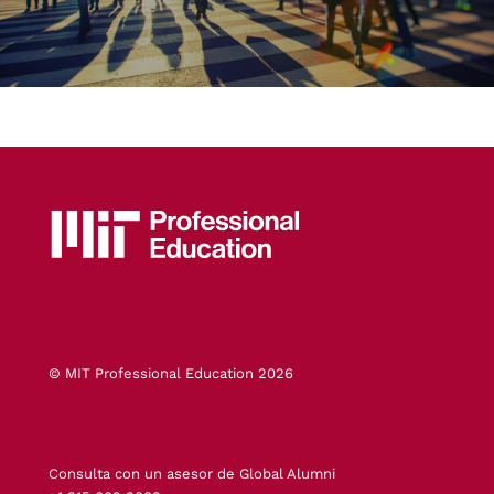
© MIT Professional Education 2026
Consulta con un asesor de Global Alumni