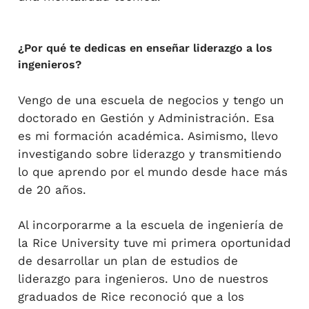
¿Por qué te dedicas en enseñar liderazgo a los
ingenieros?
Vengo de una escuela de negocios y tengo un
doctorado en Gestión y Administración. Esa
es mi formación académica. Asimismo, llevo
investigando sobre liderazgo y transmitiendo
lo que aprendo por el mundo desde hace más
de 20 años.
Al incorporarme a la escuela de ingeniería de
la Rice University tuve mi primera oportunidad
de desarrollar un plan de estudios de
liderazgo para ingenieros. Uno de nuestros
graduados de Rice reconoció que a los