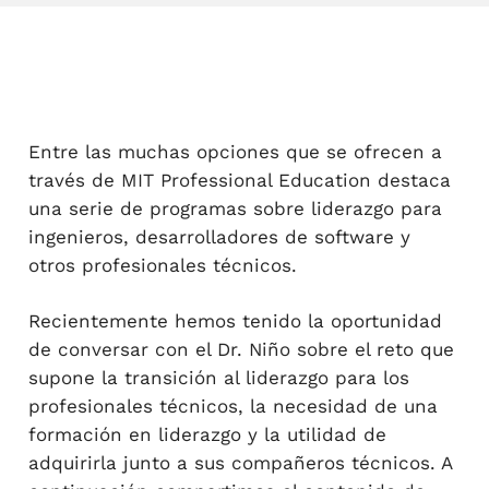
Entre las muchas opciones que se ofrecen a
través de MIT Professional Education destaca
una serie de programas sobre liderazgo para
ingenieros, desarrolladores de software y
otros profesionales técnicos.
Recientemente hemos tenido la oportunidad
de conversar con el Dr. Niño sobre el reto que
supone la transición al liderazgo para los
profesionales técnicos, la necesidad de una
formación en liderazgo y la utilidad de
adquirirla junto a sus compañeros técnicos. A