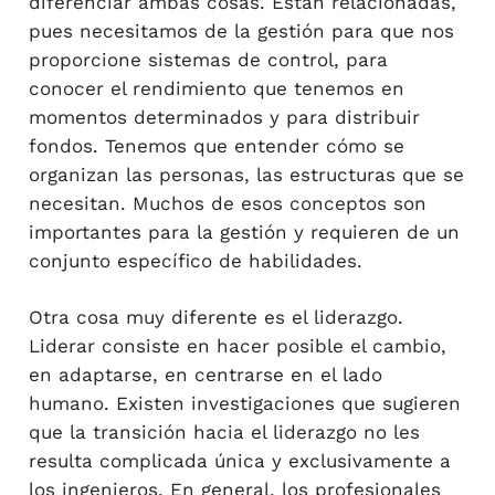
diferenciar ambas cosas. Están relacionadas,
pues necesitamos de la gestión para que nos
proporcione sistemas de control, para
conocer el rendimiento que tenemos en
momentos determinados y para distribuir
fondos. Tenemos que entender cómo se
organizan las personas, las estructuras que se
necesitan. Muchos de esos conceptos son
importantes para la gestión y requieren de un
conjunto específico de habilidades.
Otra cosa muy diferente es el liderazgo.
Liderar consiste en hacer posible el cambio,
en adaptarse, en centrarse en el lado
humano. Existen investigaciones que sugieren
que la transición hacia el liderazgo no les
resulta complicada única y exclusivamente a
los ingenieros. En general, los profesionales