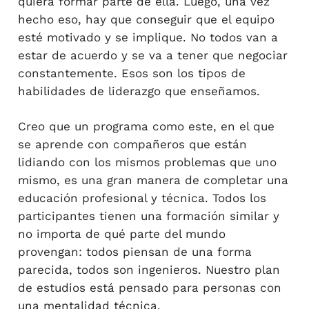
quiera formar parte de ella. Luego, una vez
hecho eso, hay que conseguir que el equipo
esté motivado y se implique. No todos van a
estar de acuerdo y se va a tener que negociar
constantemente. Esos son los tipos de
habilidades de liderazgo que enseñamos.
Creo que un programa como este, en el que
se aprende con compañeros que están
lidiando con los mismos problemas que uno
mismo, es una gran manera de completar una
educación profesional y técnica. Todos los
participantes tienen una formación similar y
no importa de qué parte del mundo
provengan: todos piensan de una forma
parecida, todos son ingenieros. Nuestro plan
de estudios está pensado para personas con
una mentalidad técnica.