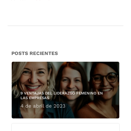
POSTS RECIENTES
9 VENTAJAS DEL LIDERAZGO FEMENINO EN
LAS EMPRESAS
4 de abril de 2023