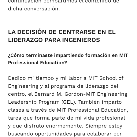
continuación compartimos el contenido de
dicha conversación.
LA DECISIÓN DE CENTRARSE EN EL
LIDERAZGO PARA INGENIEROS
¿Cómo terminaste impartiendo formación en MIT
Professional Education?
Dedico mi tiempo y mi labor a MIT School of
Engineering y al programa de liderazgo del
centro, el Bernard M. Gordon-MIT Engineering
Leadership Program (GEL). También imparto
clases a través de MIT Professional Education,
tarea que forma parte de mi vida profesional
y que disfruto enormemente. Siempre estoy
buscando oportunidades para colaborar con