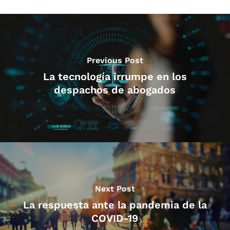
Previous Post
La tecnología irrumpe en los
despachos de abogados
Next Post
La respuesta ante la pandemia de la
COVID-19