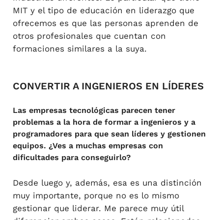
MIT y el tipo de educación en liderazgo que
ofrecemos es que las personas aprenden de
otros profesionales que cuentan con
formaciones similares a la suya.
CONVERTIR A INGENIEROS EN LÍDERES
Las empresas tecnológicas parecen tener
problemas a la hora de formar a ingenieros y a
programadores para que sean líderes y gestionen
equipos. ¿Ves a muchas empresas con
dificultades para conseguirlo?
Desde luego y, además, esa es una distinción
muy importante, porque no es lo mismo
gestionar que liderar. Me parece muy útil