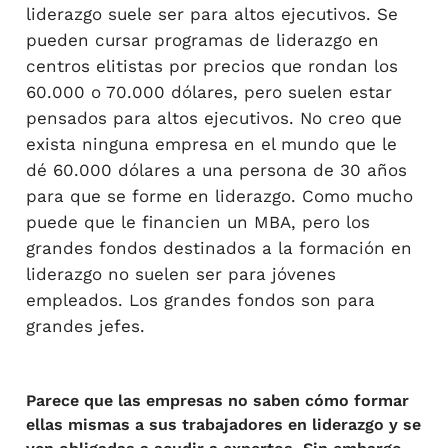
liderazgo suele ser para altos ejecutivos. Se
pueden cursar programas de liderazgo en
centros elitistas por precios que rondan los
60.000 o 70.000 dólares, pero suelen estar
pensados para altos ejecutivos. No creo que
exista ninguna empresa en el mundo que le
dé 60.000 dólares a una persona de 30 años
para que se forme en liderazgo. Como mucho
puede que le financien un MBA, pero los
grandes fondos destinados a la formación en
liderazgo no suelen ser para jóvenes
empleados. Los grandes fondos son para
grandes jefes.
Parece que las empresas no saben cómo formar
ellas mismas a sus trabajadores en liderazgo y se