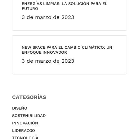
ENERGÍAS LIMPIAS: LA SOLUCIÓN PARA EL
FUTURO
3 de marzo de 2023
NEW SPACE PARA EL CAMBIO CLIMÁTICO: UN
ENFOQUE INNOVADOR
3 de marzo de 2023
CATEGORÍAS
DISEÑO
SOSTENIBILIDAD
INNOVACIÓN
LIDERAZGO
TECNOLOGÍA