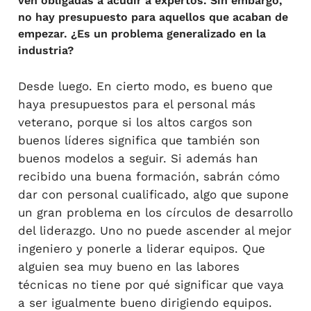
ven obligadas a acudir a expertos. Sin embargo,
no hay presupuesto para aquellos que acaban de
empezar. ¿Es un problema generalizado en la
industria?
Desde luego. En cierto modo, es bueno que
haya presupuestos para el personal más
veterano, porque si los altos cargos son
buenos líderes significa que también son
buenos modelos a seguir. Si además han
recibido una buena formación, sabrán cómo
dar con personal cualificado, algo que supone
un gran problema en los círculos de desarrollo
del liderazgo. Uno no puede ascender al mejor
ingeniero y ponerle a liderar equipos. Que
alguien sea muy bueno en las labores
técnicas no tiene por qué significar que vaya
a ser igualmente bueno dirigiendo equipos.