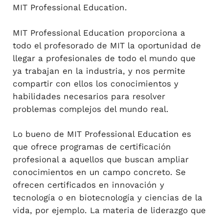
MIT Professional Education.
MIT Professional Education proporciona a
todo el profesorado de MIT la oportunidad de
llegar a profesionales de todo el mundo que
ya trabajan en la industria, y nos permite
compartir con ellos los conocimientos y
habilidades necesarios para resolver
problemas complejos del mundo real.
Lo bueno de MIT Professional Education es
que ofrece programas de certificación
profesional a aquellos que buscan ampliar
conocimientos en un campo concreto. Se
ofrecen certificados en innovación y
tecnología o en biotecnología y ciencias de la
vida, por ejemplo. La materia de liderazgo que