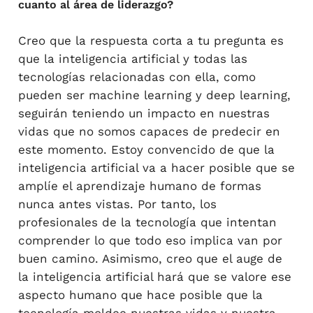
cuanto al área de liderazgo?
Creo que la respuesta corta a tu pregunta es
que la inteligencia artificial y todas las
tecnologías relacionadas con ella, como
pueden ser machine learning y deep learning,
seguirán teniendo un impacto en nuestras
vidas que no somos capaces de predecir en
este momento. Estoy convencido de que la
inteligencia artificial va a hacer posible que se
amplíe el aprendizaje humano de formas
nunca antes vistas. Por tanto, los
profesionales de la tecnología que intentan
comprender lo que todo eso implica van por
buen camino. Asimismo, creo que el auge de
la inteligencia artificial hará que se valore ese
aspecto humano que hace posible que la
tecnología moldee nuestras vidas y nuestra