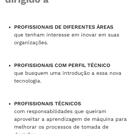
PROFISSIONAIS DE DIFERENTES ÁREAS
que tenham interesse em inovar em suas
organizações.
PROFISSIONAIS COM PERFIL TÉCNICO
que busquem uma introdução a essa nova
tecnologia.
PROFISSIONAIS TÉCNICOS
com responsabilidades que queiram
aproveitar a aprendizagem de máquina para
melhorar os processos de tomada de