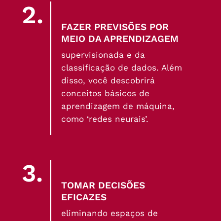
2.
FAZER PREVISÕES POR
MEIO DA APRENDIZAGEM
supervisionada e da
classificação de dados. Além
disso, você descobrirá
conceitos básicos de
aprendizagem de máquina,
como ‘redes neurais’.
3.
TOMAR DECISÕES
EFICAZES
eliminando espaços de