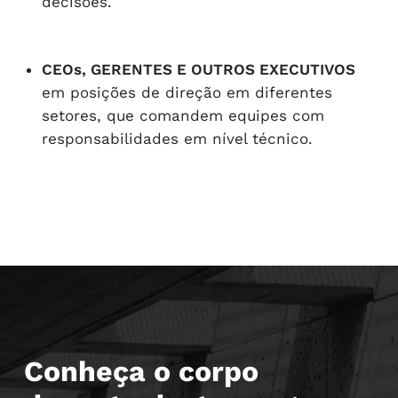
decisões.
CEOs, GERENTES E OUTROS EXECUTIVOS
em posições de direção em diferentes
setores, que comandem equipes com
responsabilidades em nível técnico.
Conheça o corpo