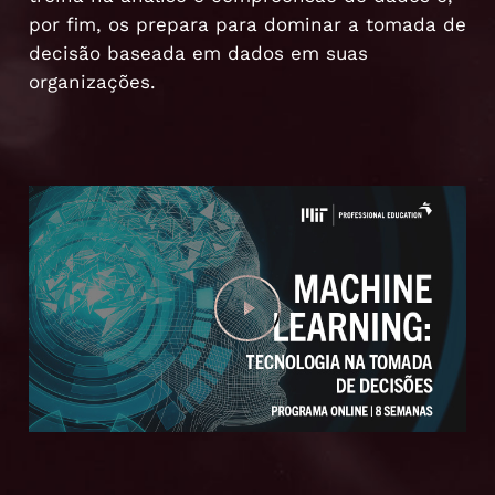
por fim, os prepara para dominar a tomada de
decisão baseada em dados em suas
organizações.
Play Video
Play Video