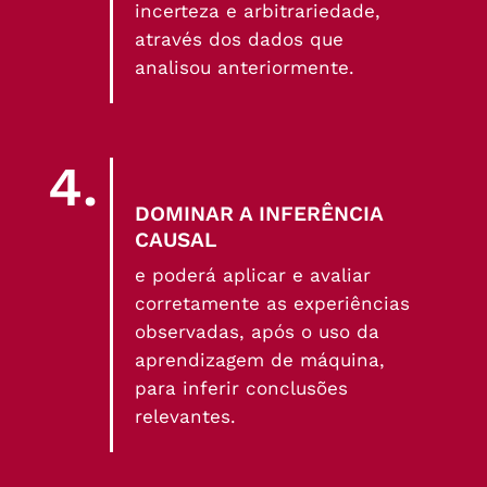
incerteza e arbitrariedade,
através dos dados que
analisou anteriormente.
4.
DOMINAR A INFERÊNCIA
CAUSAL
e poderá aplicar e avaliar
corretamente as experiências
observadas, após o uso da
aprendizagem de máquina,
para inferir conclusões
relevantes.