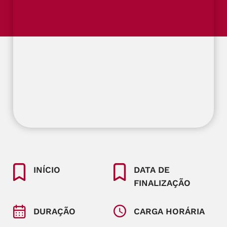
INÍCIO
DATA DE
FINALIZAÇÃO
DURAÇÃO
CARGA HORÁRIA