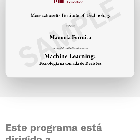
Este programa está
dirigido a