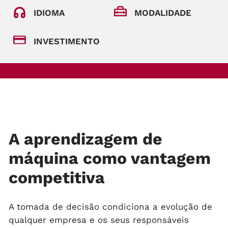
IDIOMA
MODALIDADE
INVESTIMENTO
A aprendizagem de
máquina como vantagem
competitiva
A tomada de decisão condiciona a evolução de
qualquer empresa e os seus responsáveis