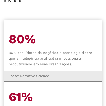
atividades.
80%
80% dos líderes de negócios e tecnologia dizem
que a inteligência artificial já impulsiona a
produtividade em suas organizações.
Fonte: Narrative Science
61%