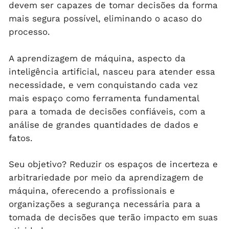
devem ser capazes de tomar decisões da forma
mais segura possível, eliminando o acaso do
processo.
A aprendizagem de máquina, aspecto da
inteligência artificial, nasceu para atender essa
necessidade, e vem conquistando cada vez
mais espaço como ferramenta fundamental
para a tomada de decisões confiáveis, com a
análise de grandes quantidades de dados e
fatos.
Seu objetivo? Reduzir os espaços de incerteza e
arbitrariedade por meio da aprendizagem de
máquina, oferecendo a profissionais e
organizações a segurança necessária para a
tomada de decisões que terão impacto em suas