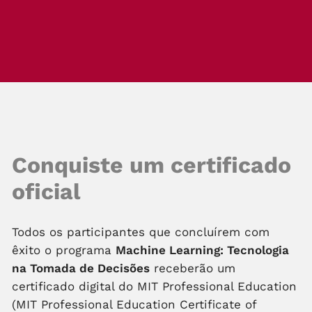
Conquiste um certificado
oficial
Todos os participantes que concluírem com
êxito o programa
Machine Learning: Tecnologia
na Tomada de Decisões
receberão um
certificado digital do MIT Professional Education
(MIT Professional Education Certificate of