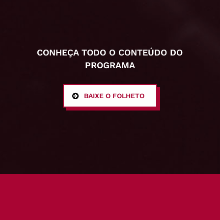
CONHEÇA TODO O CONTEÚDO DO
PROGRAMA
BAIXE O FOLHETO