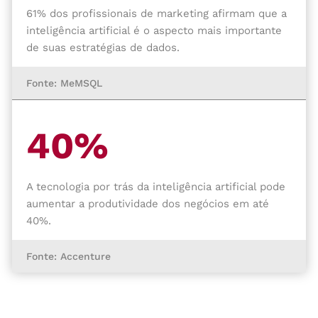
61% dos profissionais de marketing afirmam que a
inteligência artificial é o aspecto mais importante
de suas estratégias de dados.
Fonte: MeMSQL
40%
A tecnologia por trás da inteligência artificial pode
aumentar a produtividade dos negócios em até
40%.
Fonte: Accenture