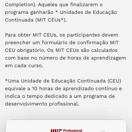
Completion). Aqueles que finalizarem o
programa ganharão
*
Unidades de Educação
Continuada (MIT CEUs*).
Para obter MIT CEUs, os participantes devem
preencher um formulário de confirmação MIT
CEU obrigatório. Os MIT CEUs são calculados
com base no número de horas de aprendizagem
em cada curso.
*Uma Unidade de Educação Continuada (CEU)
equivale a 10 horas de aprendizado contínuo e
indica o tempo dedicado a um programa de
desenvolvimento profissional.