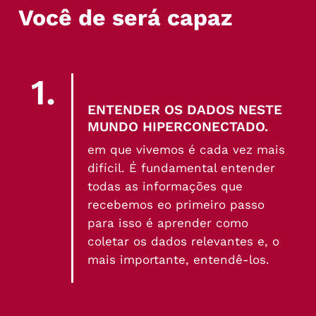
Você de será capaz
1.
ENTENDER OS DADOS NESTE
MUNDO HIPERCONECTADO.
em que vivemos é cada vez mais
difícil. É fundamental entender
todas as informações que
recebemos eo primeiro passo
para isso é aprender como
coletar os dados relevantes e, o
mais importante, entendê-los.