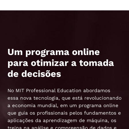
Um programa online
para otimizar a tomada
de decisões
No MIT Professional Education abordamos
essa nova tecnologia, que está revolucionando
a economia mundial, em um programa online
que guia os profissionais pelos fundamentos e
aplicações da aprendizagem de máquina, os
treina na análise e compreensão de dados e,