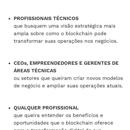
PROFISSIONAIS TÉCNICOS
que busquem uma visão estratégica mais
ampla sobre como o blockchain pode
transformar suas operações nos negócios.
CEOs, EMPREENDEDORES E GERENTES DE
ÁREAS TÉCNICAS
ou setores que queiram criar novos modelos
de negócio e ampliar suas operações atuais.
QUALQUER PROFISSIONAL
que queira entender os benefícios e
oportunidades que o blockchain oferece