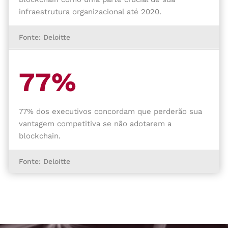
infraestrutura organizacional até 2020.
Fonte: Deloitte
77%
77% dos executivos concordam que perderão sua
vantagem competitiva se não adotarem a
blockchain.
Fonte: Deloitte