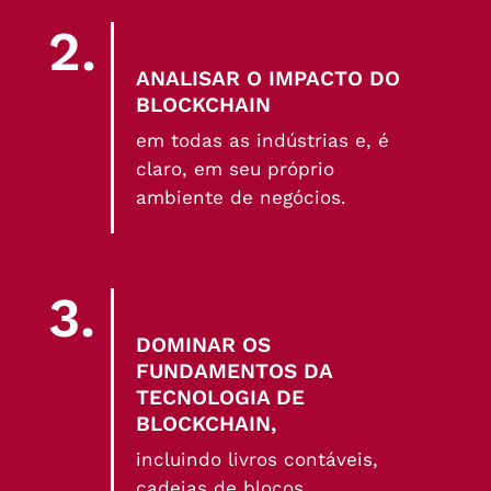
2.
ANALISAR O IMPACTO DO
BLOCKCHAIN
em todas as indústrias e, é
claro, em seu próprio
ambiente de negócios.
3.
DOMINAR OS
FUNDAMENTOS DA
TECNOLOGIA DE
BLOCKCHAIN,
incluindo livros contáveis,
cadeias de blocos,