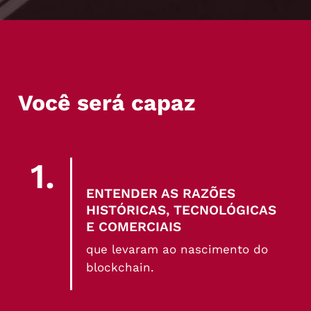
Você será capaz
1.
ENTENDER AS RAZÕES
HISTÓRICAS, TECNOLÓGICAS
E COMERCIAIS
que levaram ao nascimento do
blockchain.