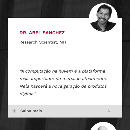
DR. ABEL SANCHEZ
Research Scientist, MIT
“A computação na nuvem é a plataforma
mais importante do mercado atualmente.
Nela nascerá a nova geração de produtos
digitais”
Saiba mais