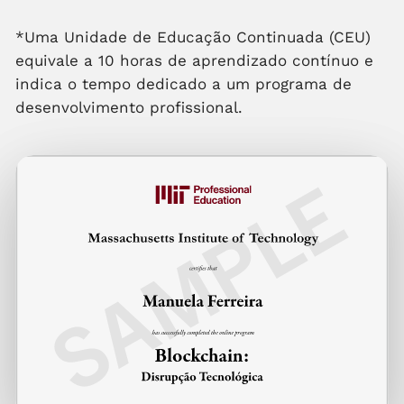
*Uma Unidade de Educação Continuada (CEU)
equivale a 10 horas de aprendizado contínuo e
indica o tempo dedicado a um programa de
desenvolvimento profissional.