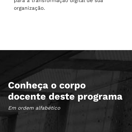
para a transformação digital de sua
organização.
Conheça o corpo
docente deste programa
Em ordem alfabético