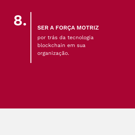
8.
SER A FORÇA MOTRIZ
por trás da tecnologia
blockchain em sua
organização.