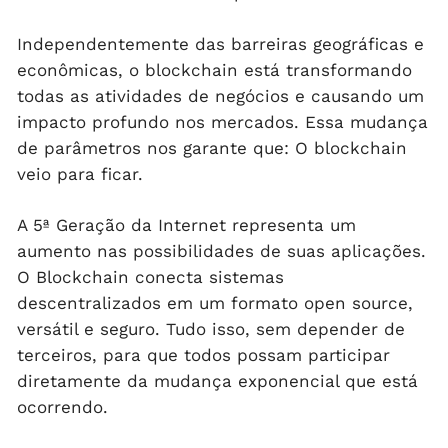
Independentemente das barreiras geográficas e
econômicas, o blockchain está transformando
todas as atividades de negócios e causando um
impacto profundo nos mercados. Essa mudança
de parâmetros nos garante que: O blockchain
veio para ficar.
A 5ª Geração da Internet representa um
aumento nas possibilidades de suas aplicações.
O Blockchain conecta sistemas
descentralizados em um formato open source,
versátil e seguro. Tudo isso, sem depender de
terceiros, para que todos possam participar
diretamente da mudança exponencial que está
ocorrendo.