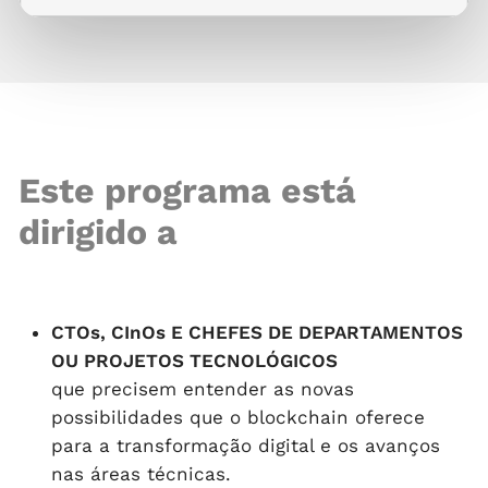
Este programa está
dirigido a
CTOs, CInOs E CHEFES DE DEPARTAMENTOS
OU PROJETOS TECNOLÓGICOS
que precisem entender as novas
possibilidades que o blockchain oferece
para a transformação digital e os avanços
nas áreas técnicas.