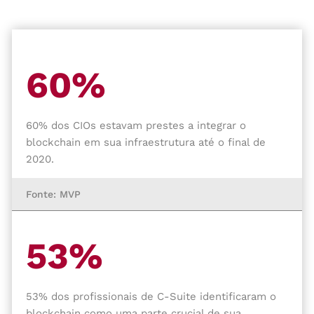
60%
60% dos CIOs estavam prestes a integrar o
blockchain em sua infraestrutura até o final de
2020.
Fonte: MVP
53%
53% dos profissionais de C-Suite identificaram o
blockchain como uma parte crucial de sua