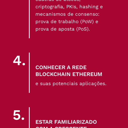
criptografia, PKIs, hashing e
mecanismos de consenso:
prova de trabalho (PoW) e
prova de aposta (PoS).
4.
CONHECER A REDE
BLOCKCHAIN ETHEREUM
e suas potenciais aplicações.
5.
ESTAR FAMILIARIZADO