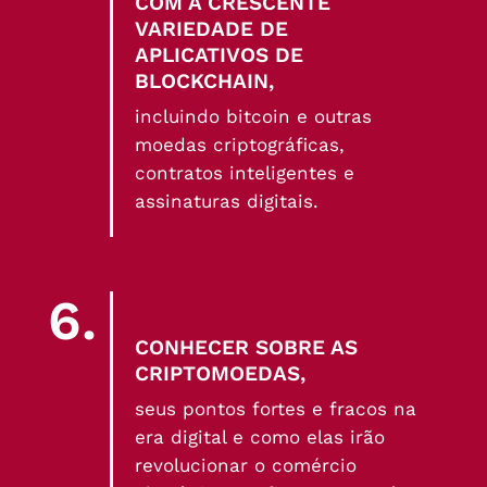
COM A CRESCENTE
VARIEDADE DE
APLICATIVOS DE
BLOCKCHAIN,
incluindo bitcoin e outras
moedas criptográficas,
contratos inteligentes e
assinaturas digitais.
6.
CONHECER SOBRE AS
CRIPTOMOEDAS,
seus pontos fortes e fracos na
era digital e como elas irão
revolucionar o comércio