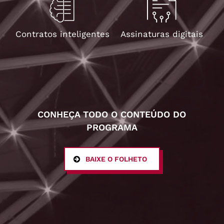
Contratos inteligentes
Assinaturas digitais
CONHEÇA TODO O CONTEÚDO DO
PROGRAMA
BAIXE O FOLHETO