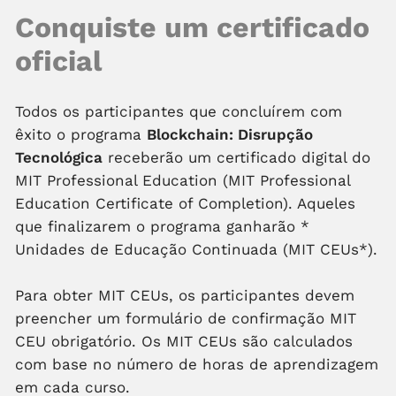
Conquiste um certificado
oficial
Todos os participantes que concluírem com
êxito o programa
Blockchain: Disrupção
Tecnológica
receberão um certificado digital do
MIT Professional Education (MIT Professional
Education Certificate of Completion). Aqueles
que finalizarem o programa ganharão
*
Unidades de Educação Continuada (MIT CEUs*).
Para obter MIT CEUs, os participantes devem
preencher um formulário de confirmação MIT
CEU obrigatório. Os MIT CEUs são calculados
com base no número de horas de aprendizagem
em cada curso.