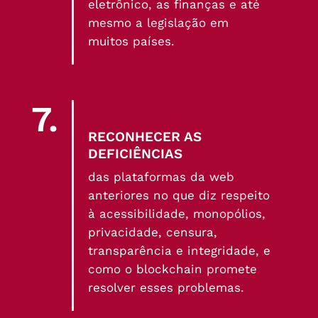
eletrônico, as finanças e até
mesmo a legislação em
muitos países.
7.
RECONHECER AS
DEFICIÊNCIAS
das plataformas da web
anteriores no que diz respeito
à acessibilidade, monopólios,
privacidade, censura,
transparência e integridade, e
como o blockchain promete
resolver esses problemas.