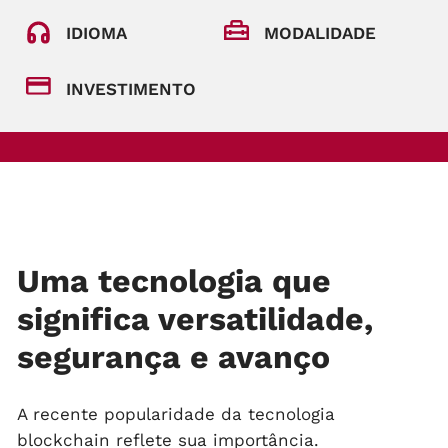
IDIOMA
MODALIDADE
INVESTIMENTO
Uma tecnologia que
significa versatilidade,
segurança e avanço
A recente popularidade da tecnologia
blockchain reflete sua importância.