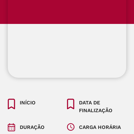
INÍCIO
DATA DE
FINALIZAÇÃO
DURAÇÃO
CARGA HORÁRIA