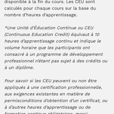
disponible à la fin du cours. Les CEU sont
calculés pour chaque cours sur la base du
nombre d’heures d’apprentissage.
*Une Unité d’Éducation Continue ou CEU
(Continuous Education Credit) équivaut à 10
heures d’apprentissage continu et indique le
volume horaire que les participants ont
consacré à un programme de développement
professionnel n’étant pas sujet à des crédits ou
à un diplôme.
Pour savoir si les CEU peuvent ou non être
appliqués à une certification professionnelle,
aux exigences existantes en matière de
permisconditions d’obtention d’un certificat, ou
à d’autres heures d’apprentissage ou de
formation continue obligatoires, merci