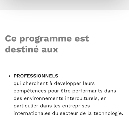
Ce programme est
destiné aux
PROFESSIONNELS
qui cherchent à développer leurs
compétences pour être performants dans
des environnements interculturels, en
particulier dans les entreprises
internationales du secteur de la technologie.