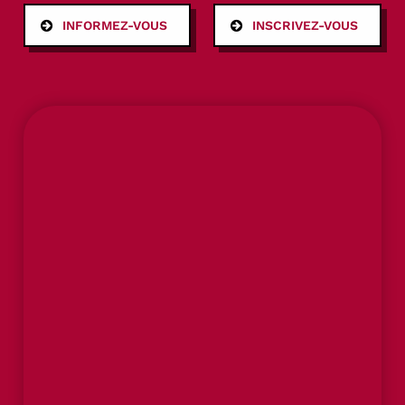
INFORMEZ-VOUS
INSCRIVEZ-VOUS