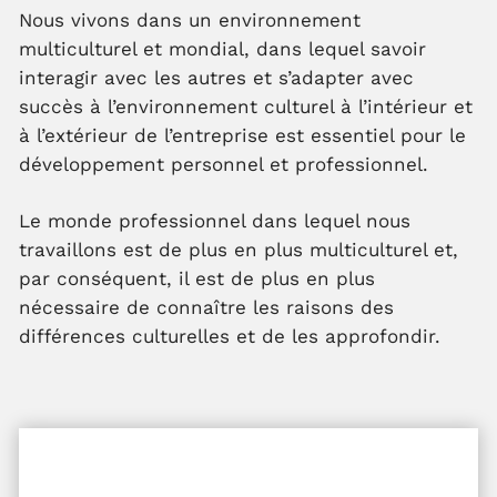
Nous vivons dans un environnement
multiculturel et mondial, dans lequel savoir
interagir avec les autres et s’adapter avec
succès à l’environnement culturel à l’intérieur et
à l’extérieur de l’entreprise est essentiel pour le
développement personnel et professionnel.
Le monde professionnel dans lequel nous
travaillons est de plus en plus multiculturel et,
par conséquent, il est de plus en plus
nécessaire de connaître les raisons des
différences culturelles et de les approfondir.