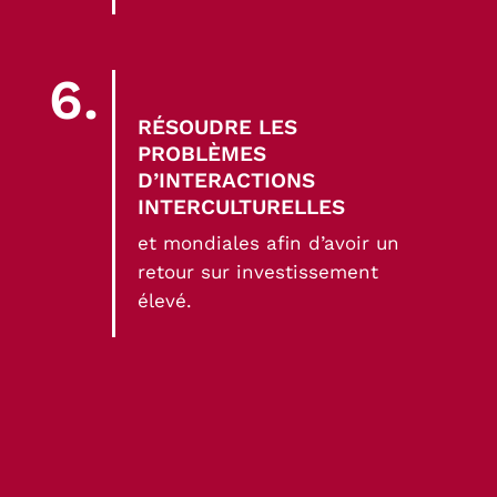
6.
RÉSOUDRE LES
PROBLÈMES
D’INTERACTIONS
INTERCULTURELLES
et mondiales afin d’avoir un
retour sur investissement
élevé.