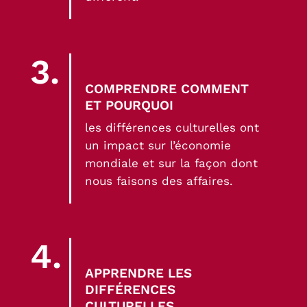
3.
COMPRENDRE COMMENT
ET POURQUOI
les différences culturelles ont
un impact sur l’économie
mondiale et sur la façon dont
nous faisons des affaires.
4.
APPRENDRE LES
DIFFÉRENCES
CULTURELLES