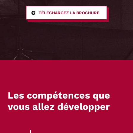
TÉLÉCHARGEZ LA BROCHURE
Les compétences que
vous allez développer