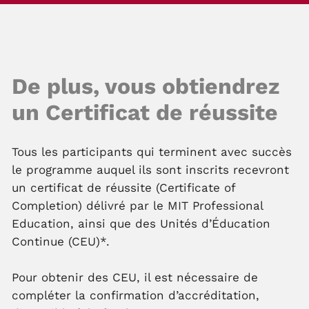
De plus, vous obtiendrez
un Certificat de réussite
Tous les participants qui terminent avec succès
le programme auquel ils sont inscrits recevront
un certificat de réussite (Certificate of
Completion) délivré par le MIT Professional
Education, ainsi que des Unités d’Éducation
Continue (CEU)*.
Pour obtenir des CEU, il est nécessaire de
compléter la confirmation d’accréditation,