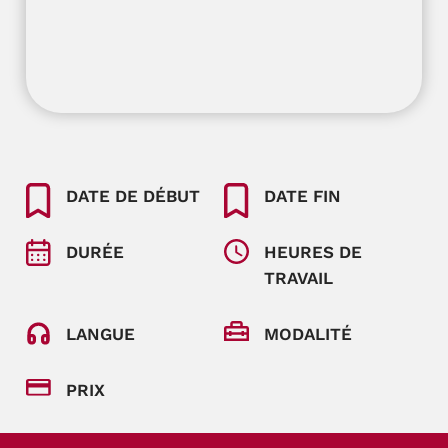
DATE DE DÉBUT
DATE FIN
DURÉE
HEURES DE
TRAVAIL
LANGUE
MODALITÉ
PRIX