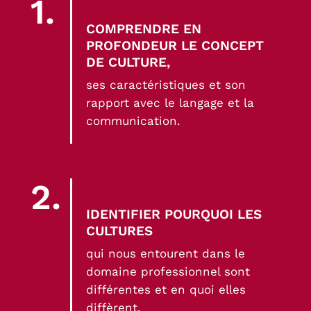
1.
COMPRENDRE EN
PROFONDEUR LE CONCEPT
DE CULTURE,
ses caractéristiques et son
rapport avec le langage et la
communication.
2.
IDENTIFIER POURQUOI LES
CULTURES
qui nous entourent dans le
domaine professionnel sont
différentes et en quoi elles
diffèrent.