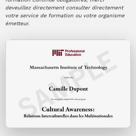
deveuillez directement consulter directement
votre service de formation ou votre organisme
émetteur.