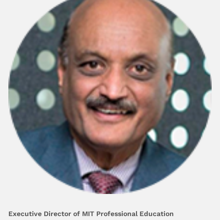
Executive Director of MIT Professional Education