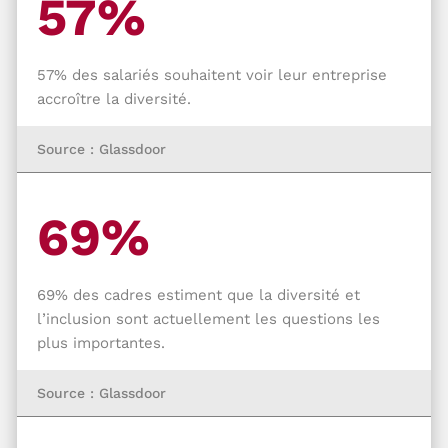
57%
57% des salariés souhaitent voir leur entreprise
accroître la diversité.
Source : Glassdoor
69%
69% des cadres estiment que la diversité et
l’inclusion sont actuellement les questions les
plus importantes.
Source : Glassdoor