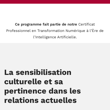
Ce programme fait partie de notre
Certificat
Professionnel en Transformation Numérique à l’Ère de
l’Intelligence Artificielle
.
La sensibilisation
culturelle et sa
pertinence dans les
relations actuelles