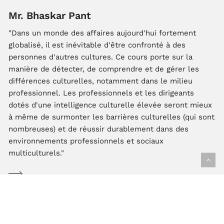
Mr. Bhaskar Pant
"Dans un monde des affaires aujourd'hui fortement
globalisé, il est inévitable d'être confronté à des
personnes d'autres cultures. Ce cours porte sur la
manière de détecter, de comprendre et de gérer les
différences culturelles, notamment dans le milieu
professionnel. Les professionnels et les dirigeants
dotés d'une intelligence culturelle élevée seront mieux
à même de surmonter les barrières culturelles (qui sont
nombreuses) et de réussir durablement dans des
environnements professionnels et sociaux
multiculturels."