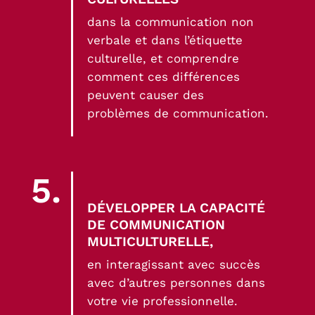
dans la communication non
verbale et dans l’étiquette
culturelle, et comprendre
comment ces différences
peuvent causer des
problèmes de communication.
5.
DÉVELOPPER LA CAPACITÉ
DE COMMUNICATION
MULTICULTURELLE,
en interagissant avec succès
avec d’autres personnes dans
votre vie professionnelle.