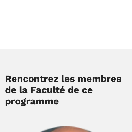
Rencontrez les membres
de la Faculté de ce
programme