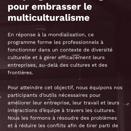
pour embrasser le
multiculturalisme
En réponse à la mondialisation, ce
programme forme les professionnels à
fonctionner dans un contexte de diversité
culturelle et à gérer efficacement leurs
entreprises, au-delà des cultures et des
frontières.
Pour atteindre cet objectif, nous équipons nos
participants d’outils nécessaires pour
améliorer leur entreprise, leur travail et leurs
interactions d’équipe à travers les cultures.
Nous les formons à résoudre des problèmes
et à réduire les conflits afin de tirer parti de