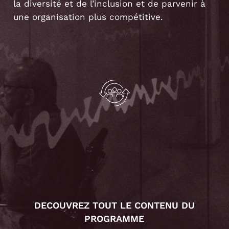
la diversité et de l’inclusion et de parvenir à
une organisation plus compétitive.
DECOUVREZ TOUT LE CONTENU DU
PROGRAMME